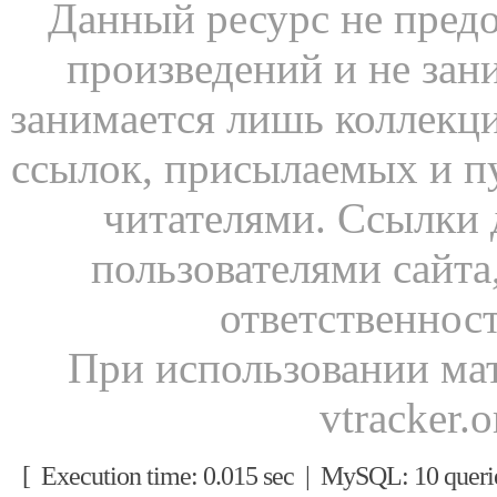
Данный ресурс не предо
произведений и не зан
занимается лишь коллекц
ссылок, присылаемых и 
читателями. Ссылки 
пользователями сайта
ответственност
При использовании мат
vtracker.
[ Execution time: 0.015 sec | MySQL: 10 quer